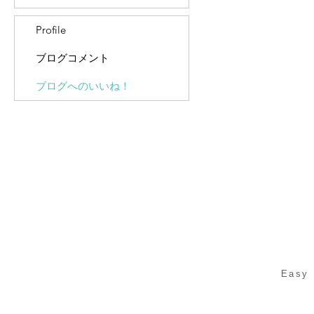
Profile
ブログコメント
ブログへのいいね！
Easy 