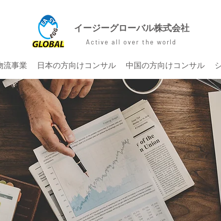
イージーグローバル株式会社
Active all over the world
物流事業
日本の方向けコンサル
中国の方向けコンサル