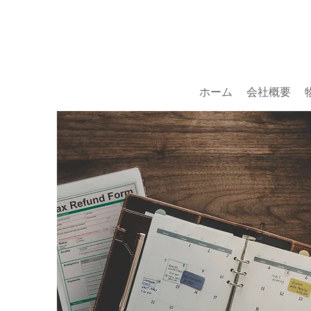
ホーム
会社概要