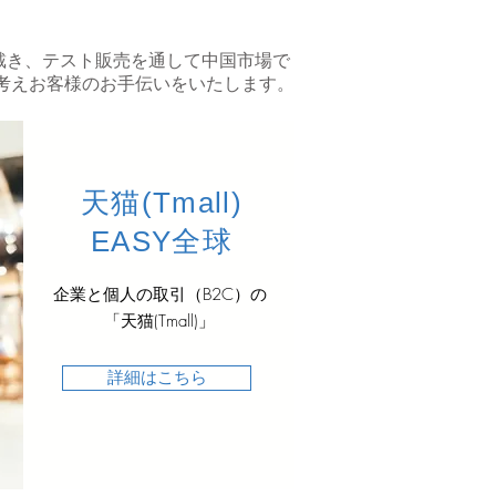
戴き、テスト販売を通して中国市場で
考えお客様のお手伝いをいたします。
天猫(Tmall)
EASY全球
企業と個人の取引（B2C）の
「天猫(Tmall)」
詳細はこちら