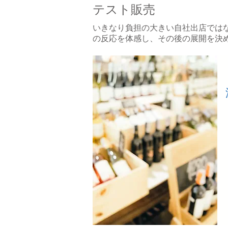
テスト販売
いきなり負担の大きい自社出店では
の反応を体感し、その後の展開を決