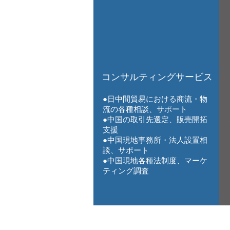
コンサルティングサービス
●日中間貿易における商流・物
流の各種相談、サポート
●中国の取引先選定、販売開拓
支援
●中国現地事務所・法人設置相
談、サポート
●中国現地各種法制度、マーケ
ティング調査