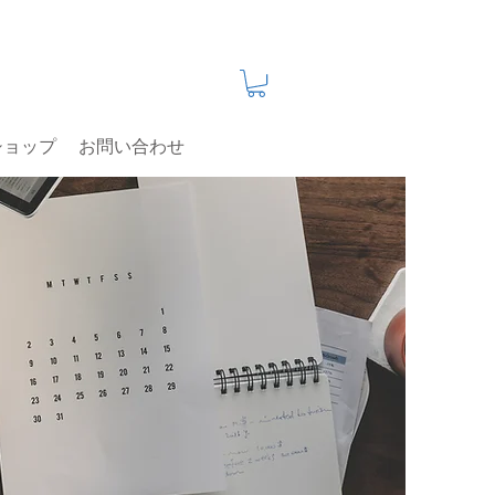
ショップ
お問い合わせ