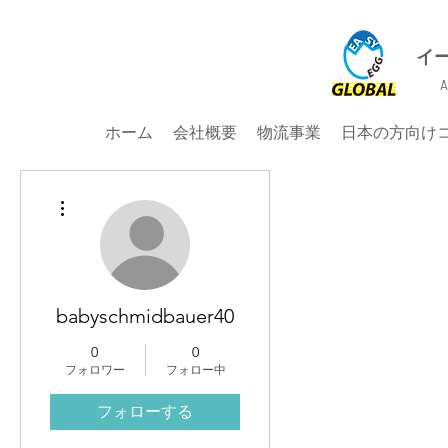
イ
A
ホーム
会社概要
物流事業
日本の方向け
その他
babyschmidbauer40
0
0
フォロワー
フォロー中
フォローする