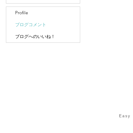
Profile
ブログコメント
ブログへのいいね！
Easy 