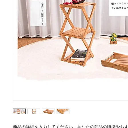
商品の詳細を入力してください。あなたの商品の特徴やお