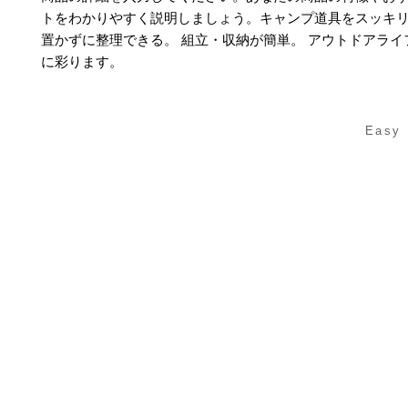
トをわかりやすく説明しましょう。キャンプ道具をスッキ
置かずに整理できる。 組立・収納が簡単。 アウトドアライ
に彩ります。
Easy 