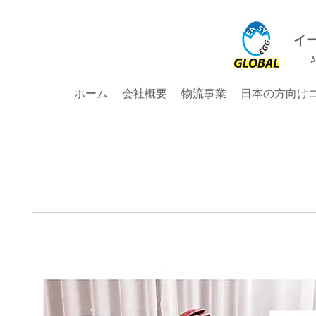
イ
A
ホーム
会社概要
物流事業
日本の方向け