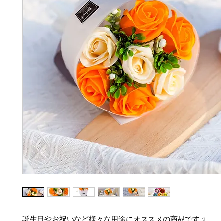
誕生日やお祝いなど様々な用途にオススメの商品です♫