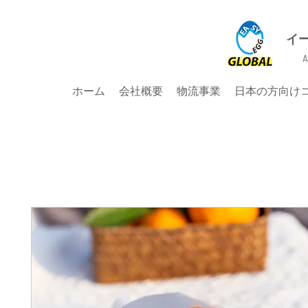
イ
A
ホーム
会社概要
物流事業
日本の方向け