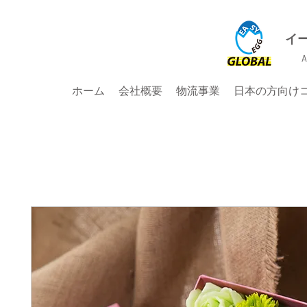
イ
A
ホーム
会社概要
物流事業
日本の方向け