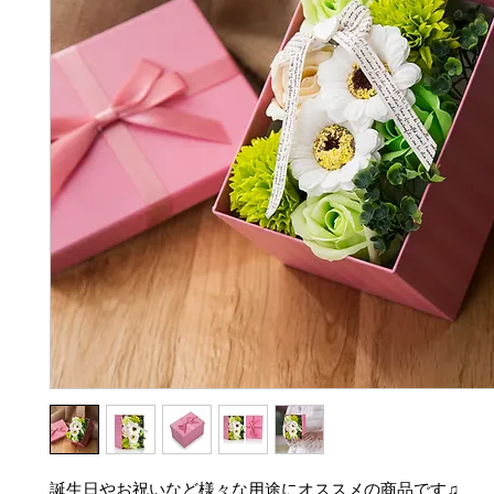
誕生日やお祝いなど様々な用途にオススメの商品です♫